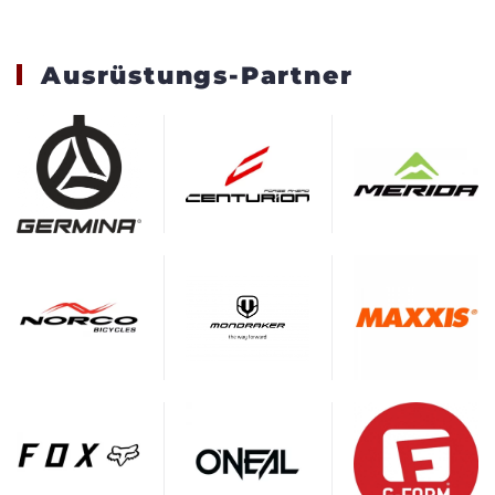
Ausrüstungs-Partner