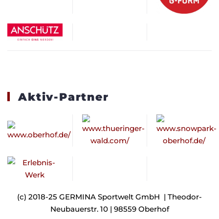
Aktiv-Partner
(c) 2018-25 GERMINA Sportwelt GmbH | Theodor-
Neubauerstr. 10 | 98559 Oberhof