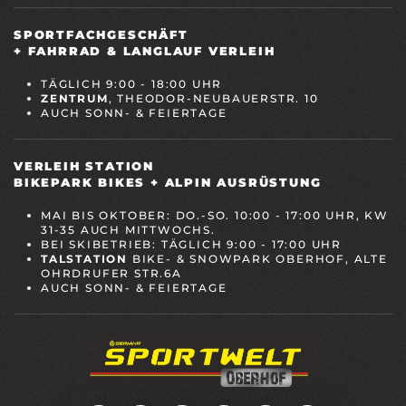
SPORTFACHGESCHÄFT
+ FAHRRAD & LANGLAUF VERLEIH
TÄGLICH 9:00 - 18:00 UHR
ZENTRUM
, THEODOR-NEUBAUERSTR. 10
AUCH SONN- & FEIERTAGE
VERLEIH STATION
BIKEPARK BIKES + ALPIN AUSRÜSTUNG
MAI BIS OKTOBER: DO.-SO. 10:00 - 17:00 UHR, KW
31-35 AUCH MITTWOCHS.
BEI SKIBETRIEB: TÄGLICH 9:00 - 17:00 UHR
TALSTATION
BIKE- & SNOWPARK OBERHOF, ALTE
OHRDRUFER STR.6A
AUCH SONN- & FEIERTAGE