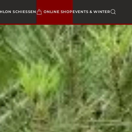
THLON SCHIESSEN
ONLINE SHOP
EVENTS & WINTER