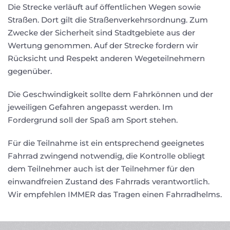
Die Strecke verläuft auf öffentlichen Wegen sowie
Straßen. Dort gilt die Straßenverkehrsordnung. Zum
Zwecke der Sicherheit sind Stadtgebiete aus der
Wertung genommen. Auf der Strecke fordern wir
Rücksicht und Respekt anderen Wegeteilnehmern
gegenüber.
Die Geschwindigkeit sollte dem Fahrkönnen und der
jeweiligen Gefahren angepasst werden. Im
Fordergrund soll der Spaß am Sport stehen.
Für die Teilnahme ist ein entsprechend geeignetes
Fahrrad zwingend notwendig, die Kontrolle obliegt
dem Teilnehmer auch ist der Teilnehmer für den
einwandfreien Zustand des Fahrrads verantwortlich.
Wir empfehlen IMMER das Tragen einen Fahrradhelms.