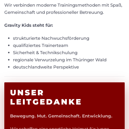
Wir verbinden moderne Trainingsmethoden mit Spaß,
Gemeinschaft und professioneller Betreuung.
Gravity Kids steht für:
strukturierte Nachwuchsförderung
qualifiziertes Trainerteam
Sicherheit & Technikschulung
regionale Verwurzelung im Thüringer Wald
deutschlandweite Perspektive
UNSER
LEITGEDANKE
Bewegung. Mut. Gemeinschaft. Entwicklung.
Wir schaffen eine sportliche Heimat für junge