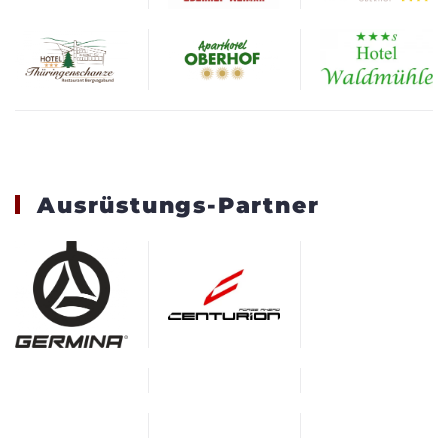
Ausrüstungs-Partner