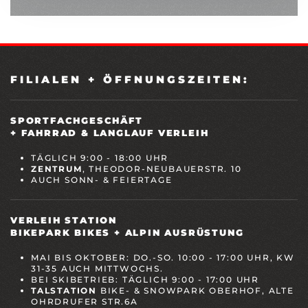
FILIALEN + ÖFFNUNGSZEITEN:
SPORTFACHGESCHÄFT
+ FAHRRAD & LANGLAUF VERLEIH
TÄGLICH 9:00 - 18:00 UHR
ZENTRUM
, THEODOR-NEUBAUERSTR. 10
AUCH SONN- & FEIERTAGE
VERLEIH STATION
BIKEPARK BIKES + ALPIN AUSRÜSTUNG
MAI BIS OKTOBER: DO.-SO. 10:00 - 17:00 UHR, KW
31-35 AUCH MITTWOCHS.
BEI SKIBETRIEB: TÄGLICH 9:00 - 17:00 UHR
TALSTATION
BIKE- & SNOWPARK OBERHOF, ALTE
OHRDRUFER STR.6A