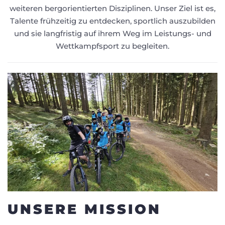
weiteren bergorientierten Disziplinen. Unser Ziel ist es,
Talente frühzeitig zu entdecken, sportlich auszubilden
und sie langfristig auf ihrem Weg im Leistungs- und
Wettkampfsport zu begleiten.
UNSERE MISSION