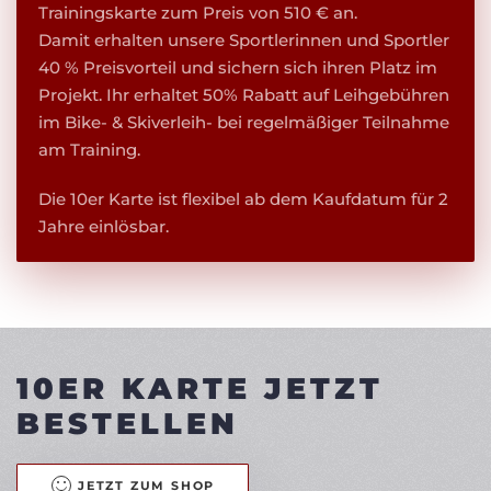
Trainingskarte zum Preis von 510 € an.
Damit erhalten unsere Sportlerinnen und Sportler
40 % Preisvorteil und sichern sich ihren Platz im
Projekt. Ihr erhaltet 50% Rabatt auf Leihgebühren
im Bike- & Skiverleih- bei regelmäßiger Teilnahme
am Training.
Die 10er Karte ist flexibel ab dem Kaufdatum für 2
Jahre einlösbar.
10ER KARTE JETZT
BESTELLEN
JETZT ZUM SHOP