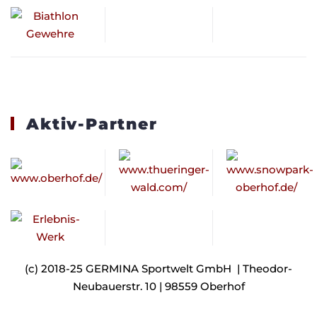
Aktiv-Partner
(c) 2018-25 GERMINA Sportwelt GmbH | Theodor-
Neubauerstr. 10 | 98559 Oberhof