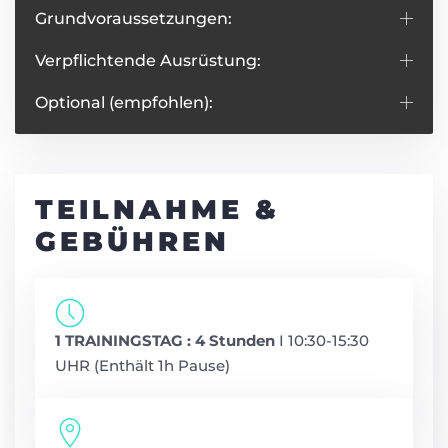
Grundvoraussetzungen:
Verpflichtende Ausrüstung:
Optional (empfohlen):
TEILNAHME &
GEBÜHREN
1 TRAININGSTAG : 4 Stunden
I 10:30-15:30
UHR (Enthält 1h Pause)