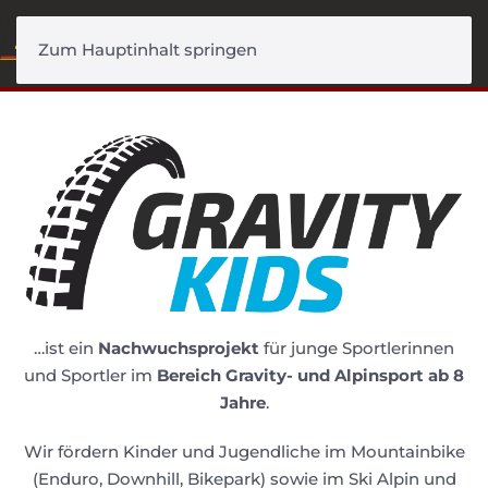
Menü
Zum Hauptinhalt springen
…ist ein
Nachwuchsprojekt
für junge Sportlerinnen
und Sportler im
Bereich Gravity- und Alpinsport
ab 8
Jahre
.
Wir fördern Kinder und Jugendliche im Mountainbike
(Enduro, Downhill, Bikepark) sowie im Ski Alpin und