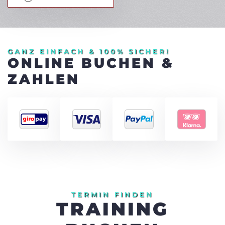
GANZ EINFACH & 100% SICHER!
ONLINE BUCHEN &
ZAHLEN
TERMIN FINDEN
TRAINING