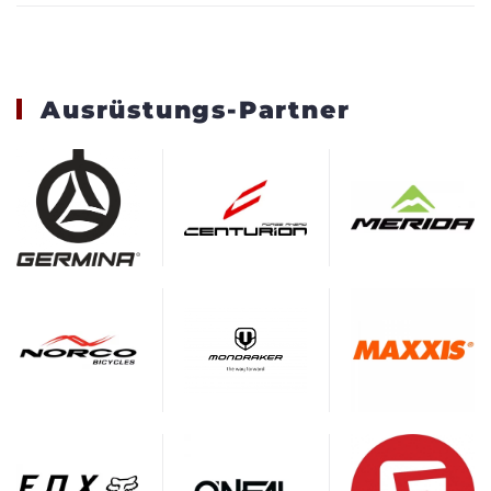
Ausrüstungs-Partner