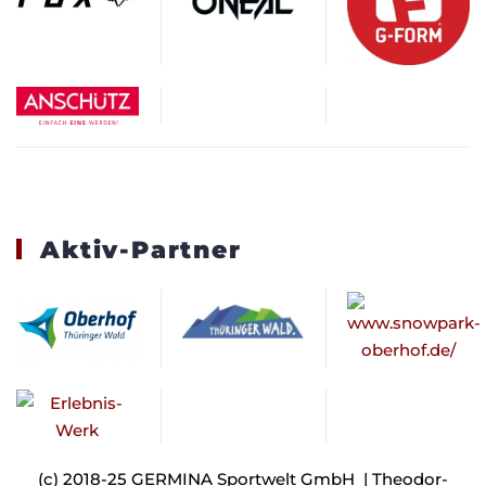
Aktiv-Partner
(c) 2018-25 GERMINA Sportwelt GmbH | Theodor-