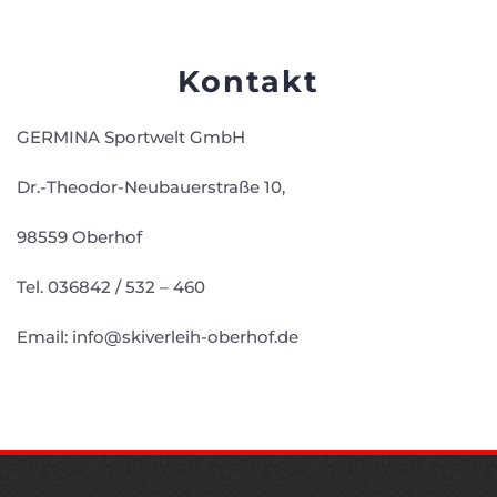
Kontakt
GERMINA Sportwelt GmbH
Dr.-Theodor-Neubauerstraße 10,
98559 Oberhof
Tel. 036842 / 532 – 460
Email: info@skiverleih-oberhof.de