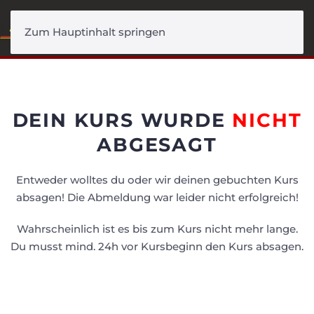
Menü
Zum Hauptinhalt springen
DEIN KURS WURDE
NICHT
ABGESAGT
Entweder wolltes du oder wir deinen gebuchten Kurs
absagen! Die Abmeldung war leider nicht erfolgreich!
Wahrscheinlich ist es bis zum Kurs nicht mehr lange.
Du musst mind. 24h vor Kursbeginn den Kurs absagen.